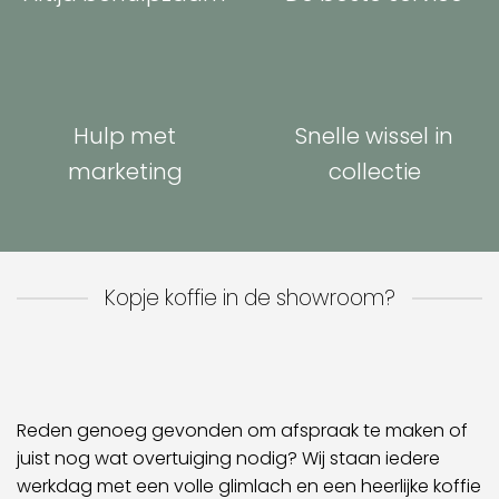
Hulp met
Snelle wissel in
marketing
collectie
Kopje koffie in de showroom?
Reden genoeg gevonden om afspraak te maken of
juist nog wat overtuiging nodig? Wij staan iedere
werkdag met een volle glimlach en een heerlijke koffie