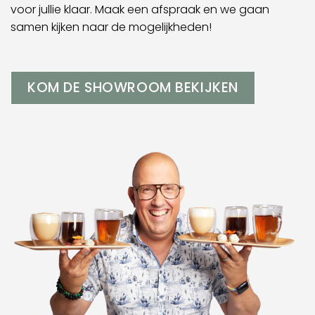
voor jullie klaar. Maak een afspraak en we gaan
samen kijken naar de mogelijkheden!
KOM DE SHOWROOM BEKIJKEN