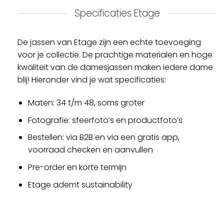
Specificaties Etage
De jassen van Etage zijn een echte toevoeging
voor je collectie. De prachtige materialen en hoge
kwaliteit van de damesjassen maken iedere dame
blij! Hieronder vind je wat specificaties:
Maten: 34 t/m 48, soms groter
Fotografie: sfeerfoto’s en productfoto’s
Bestellen: via B2B en via een gratis app,
voorraad checken en aanvullen
Pre-order en korte termijn
Etage ademt sustainability