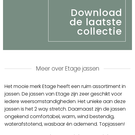
Download
de laatste
collectie
Meer over Etage jassen
Het mooie merk Etage heeft een ruim assortiment in
jassen. De jassen van Etage zijn zeer geschikt voor
iedere weersomstandigheden. Het unieke aan deze
jassen is het 2 way stretch. Daarnaast zijn de jassen
ongekend comfortabel, warm, wind bestendig,
waterafstotend, wasbaar én ademend. Topjassen!