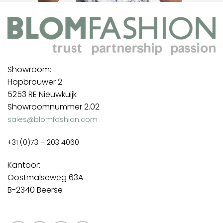
Showroom:
Hopbrouwer 2
5253 RE Nieuwkuijk
Showroomnummer 2.02
sales@blomfashion.com
+31 (0)73 – 203 4060
Kantoor:
Oostmalseweg 63A
B-2340 Beerse