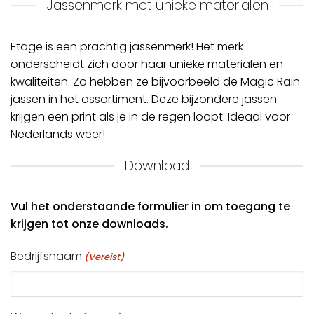
Jassenmerk met unieke materialen
Etage is een prachtig jassenmerk! Het merk
onderscheidt zich door haar unieke materialen en
kwaliteiten. Zo hebben ze bijvoorbeeld de Magic Rain
jassen in het assortiment. Deze bijzondere jassen
krijgen een print als je in de regen loopt. Ideaal voor
Nederlands weer!
Download
Vul het onderstaande formulier in om toegang te
krijgen tot onze downloads.
Bedrijfsnaam
(Vereist)