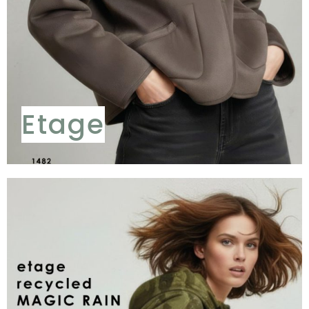
Etage