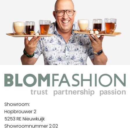
Showroom:
Hopbrouwer 2
5253 RE Nieuwkuijk
Showroomnummer 2.02