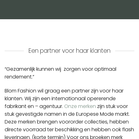
Een partner voor haar klanten
“Gezamenlijk kunnen wij zorgen voor optimaal
rendement.”
Blom Fashion wil graag een partner zijn voor haar
klanten. Wij zijn een internationaal opererende
fabrikant en – agentuur.
Onze merken
zijn stuk voor
stuk gevestigde namen in de Europese Mode markt.
Deze merken brengen voororder collecties, hebben
directe voorraad ter beschikking en hebben ook flash
leveringen. (korte termijn) Voor ons broeken merk