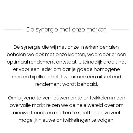
De synergie met onze merken
De synergie die wij met onze merken behalen,
behalen we ook met onze klanten, waardoor er een
optimaal rendement ontstaat. Uiteindelijk draait het
er voor een ieder om dat je goede homogene
merken bij elkaar hebt waarmee een uitstekend
rendement wordt behaald.
Om blijvend te vernieuwen en te ontwikkelen in een
overvolle markt reizen we de hele wereld over om
nieuwe trends en merken te spotten en zoveel
mogelijk nieuwe ontwikkelingen te volgen.