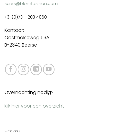
sales@blomfashion.com
+31 (0)73 – 203 4060
Kantoor:
Oostmalseweg 63A
B-2340 Beerse
Overnachting nodig?
klik hier voor een overzicht