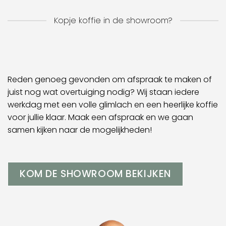
Kopje koffie in de showroom?
Reden genoeg gevonden om afspraak te maken of
juist nog wat overtuiging nodig? Wij staan iedere
werkdag met een volle glimlach en een heerlijke koffie
voor jullie klaar. Maak een afspraak en we gaan
samen kijken naar de mogelijkheden!
KOM DE SHOWROOM BEKIJKEN