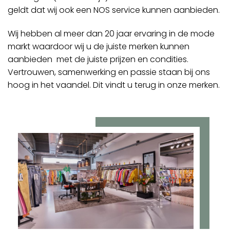
geldt dat wij ook een NOS service kunnen aanbieden.
Wij hebben al meer dan 20 jaar ervaring in de mode
markt waardoor wij u de juiste merken kunnen
aanbieden met de juiste prijzen en condities.
Vertrouwen, samenwerking en passie staan bij ons
hoog in het vaandel. Dit vindt u terug in onze merken.