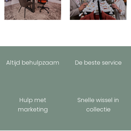
Altijd behulpzaam
De beste service
Hulp met
Snelle wissel in
marketing
collectie