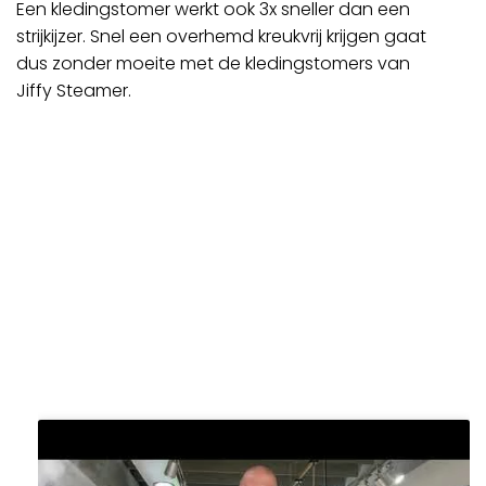
Een kledingstomer werkt ook 3x sneller dan een
strijkijzer. Snel een overhemd kreukvrij krijgen gaat
dus zonder moeite met de kledingstomers van
Jiffy Steamer.