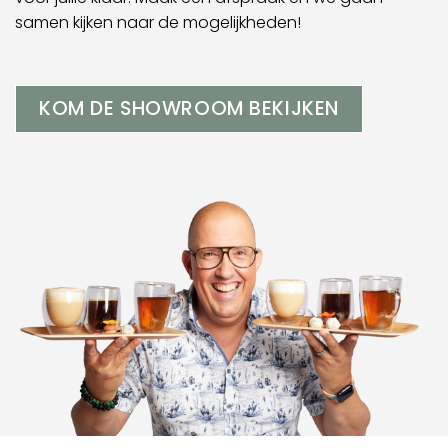
samen kijken naar de mogelijkheden!
KOM DE SHOWROOM BEKIJKEN