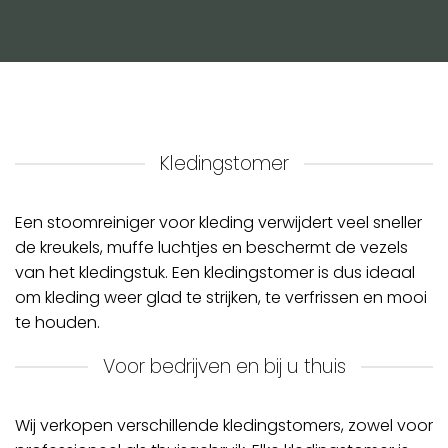
Kledingstomer
Een stoomreiniger voor kleding verwijdert veel sneller
de kreukels, muffe luchtjes en beschermt de vezels
van het kledingstuk. Een kledingstomer is dus ideaal
om kleding weer glad te strijken, te verfrissen en mooi
te houden.
Voor bedrijven en bij u thuis
Wij verkopen verschillende kledingstomers, zowel voor