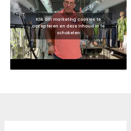
Klik om marketing cookies te
accepteren en deze inhoud in te
schakelen