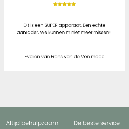
Dit is een SUPER apparaat. Een echte
aanrader. We kunnen m niet meer missen!!!
Evelien van Frans van de Ven mode
Altijd behulpzaam
De beste service