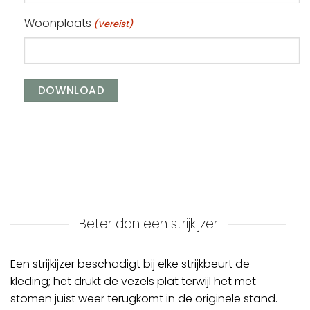
Woonplaats
(Vereist)
Beter dan een strijkijzer
Een strijkijzer beschadigt bij elke strijkbeurt de
kleding; het drukt de vezels plat terwijl het met
stomen juist weer terugkomt in de originele stand.