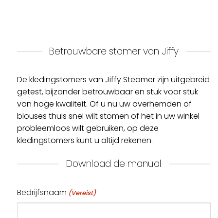
Betrouwbare stomer van Jiffy
De kledingstomers van Jiffy Steamer zijn uitgebreid
getest, bijzonder betrouwbaar en stuk voor stuk
van hoge kwaliteit. Of u nu uw overhemden of
blouses thuis snel wilt stomen of het in uw winkel
probleemloos wilt gebruiken, op deze
kledingstomers kunt u altijd rekenen.
Download de manual
Bedrijfsnaam
(Vereist)