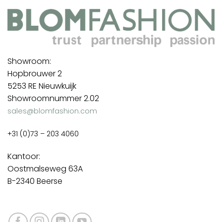
Showroom:
Hopbrouwer 2
5253 RE Nieuwkuijk
Showroomnummer 2.02
sales@blomfashion.com
+31 (0)73 – 203 4060
Kantoor:
Oostmalseweg 63A
B-2340 Beerse