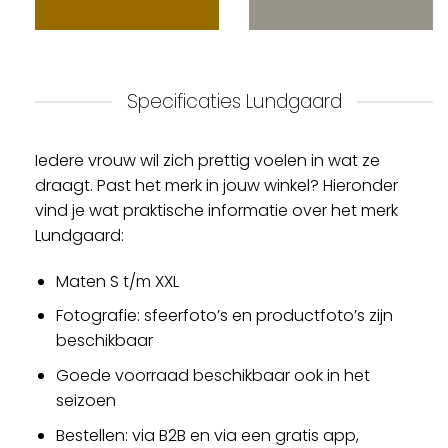
Specificaties Lundgaard
Iedere vrouw wil zich prettig voelen in wat ze
draagt. Past het merk in jouw winkel? Hieronder
vind je wat praktische informatie over het merk
Lundgaard:
Maten S t/m XXL
Fotografie: sfeerfoto’s en productfoto’s zijn
beschikbaar
Goede voorraad beschikbaar ook in het
seizoen
Bestellen: via B2B en via een gratis app,