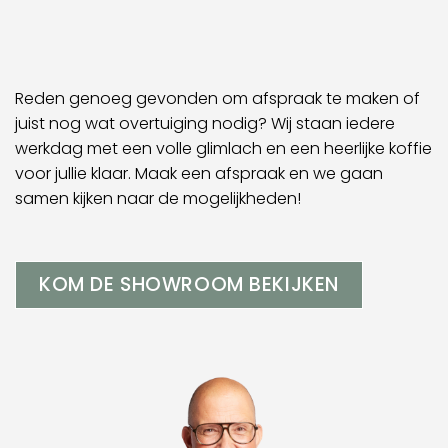
Reden genoeg gevonden om afspraak te maken of
juist nog wat overtuiging nodig? Wij staan iedere
werkdag met een volle glimlach en een heerlijke koffie
voor jullie klaar. Maak een afspraak en we gaan
samen kijken naar de mogelijkheden!
KOM DE SHOWROOM BEKIJKEN