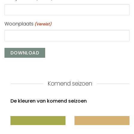
Woonplaats
(Vereist)
Komend seizoen
De kleuren van komend seizoen