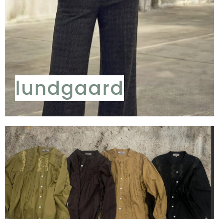
lundgaard