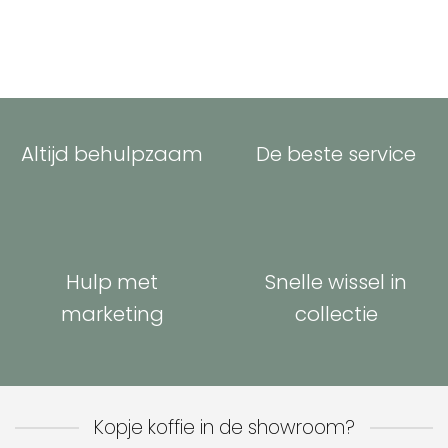
Altijd behulpzaam
De beste service
Hulp met
Snelle wissel in
marketing
collectie
Kopje koffie in de showroom?