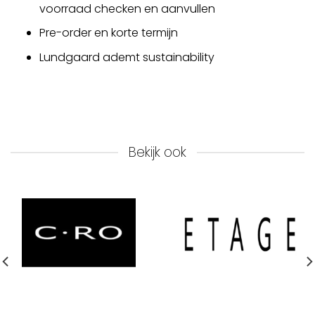
voorraad checken en aanvullen
Pre-order en korte termijn
Lundgaard ademt sustainability
Bekijk ook