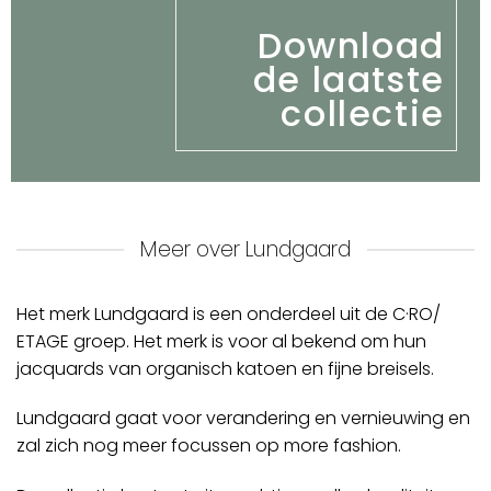
Download
de laatste
collectie
Meer over Lundgaard
Het merk Lundgaard is een onderdeel uit de C·RO/
ETAGE groep. Het merk is voor al bekend om hun
jacquards van organisch katoen en fijne breisels.
Lundgaard gaat voor verandering en vernieuwing en
zal zich nog meer focussen op more fashion.